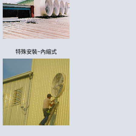
特殊安裝~內縮式