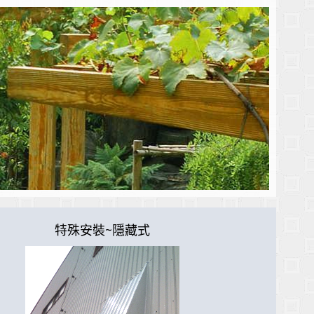
特殊安裝~隱藏式