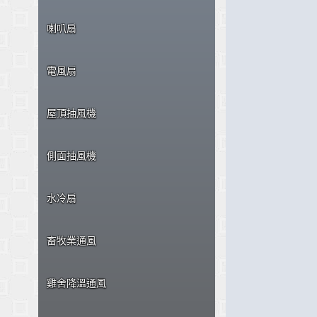
喇叭扇
電風扇
屋頂抽風機
側面抽風機
水冷扇
畜牧業通風
雞舍降溫通風