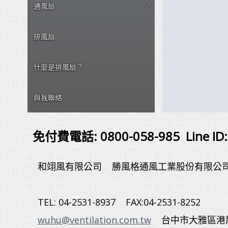
>
通風扇
排風扇
什麼是排風扇？
與我聯絡
免付費電話: 0800-058-985 Line ID:
和翊風有限公司 勝風格通風工業股份有限公
TEL: 04-2531-8937 FAX:04-2531-8252
wuhu@ventilation.com.tw
台中市大雅區港尾