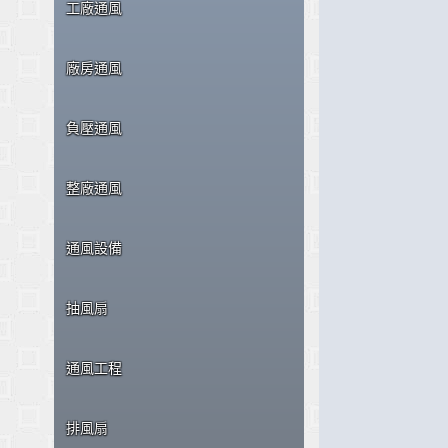
工廠通風
廠房通風
負壓通風
整廠通風
通風設備
抽風扇
通風工程
排風扇