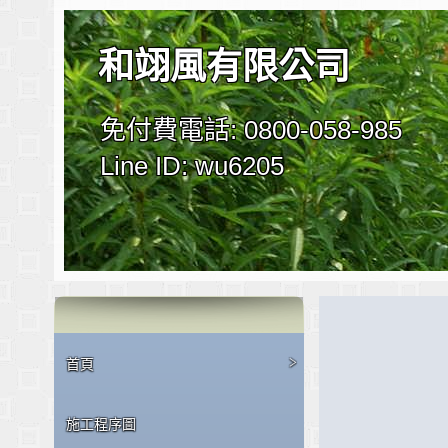
和翊風有限公司
免付費電話: 0800-058-985
Line ID: wu6205
>
首頁
施工程序圖