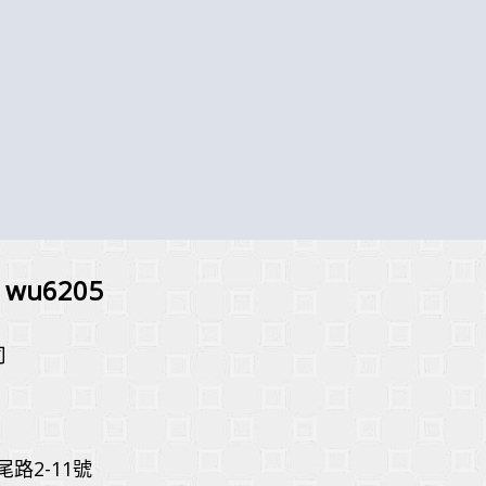
 wu6205
司
路2-11號