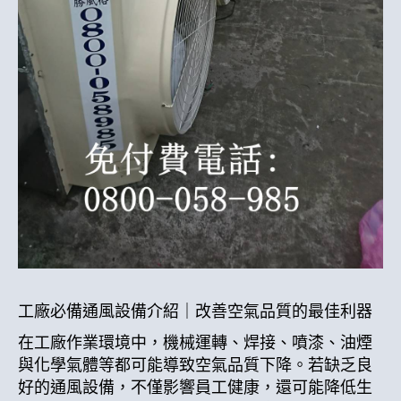
工廠必備通風設備介紹｜改善空氣品質的最佳利器
在工廠作業環境中，機械運轉、焊接、噴漆、油煙
與化學氣體等都可能導致空氣品質下降。若缺乏良
好的通風設備，不僅影響員工健康，還可能降低生