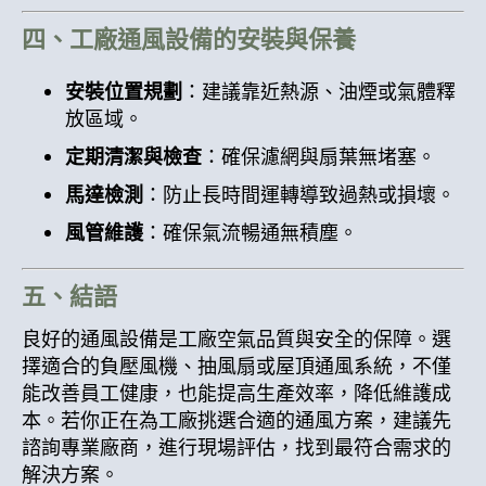
四、工廠通風設備的安裝與保養
安裝位置規劃
：建議靠近熱源、油煙或氣體釋
放區域。
定期清潔與檢查
：確保濾網與扇葉無堵塞。
馬達檢測
：防止長時間運轉導致過熱或損壞。
風管維護
：確保氣流暢通無積塵。
五、結語
良好的通風設備是工廠空氣品質與安全的保障。選
擇適合的負壓風機、抽風扇或屋頂通風系統，不僅
能改善員工健康，也能提高生產效率，降低維護成
本。若你正在為工廠挑選合適的通風方案，建議先
諮詢專業廠商，進行現場評估，找到最符合需求的
解決方案。