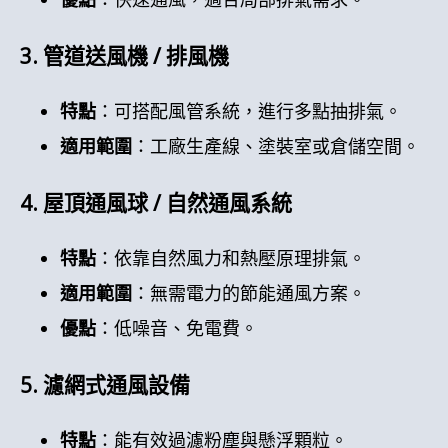
3.
管道送風機 / 排風機
特點
：可搭配風管系統，進行多點抽排氣。
適用範圍
：工廠生產線、塗裝室或倉儲空間。
4.
屋頂通風球 / 自然通風系統
特點
：依靠自然風力和熱壓原理排氣。
適用範圍
：無需電力的節能通風方案。
優點
：低噪音、免電費。
5.
濾網式通風設備
特點
：能有效過濾粉塵與懸浮顆粒。