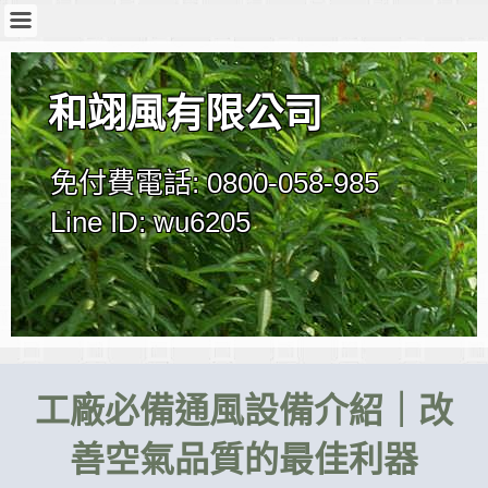
和翊風有限公司
免付費電話: 0800-058-985
Line ID: wu6205
工廠必備通風設備介紹｜改
善空氣品質的最佳利器