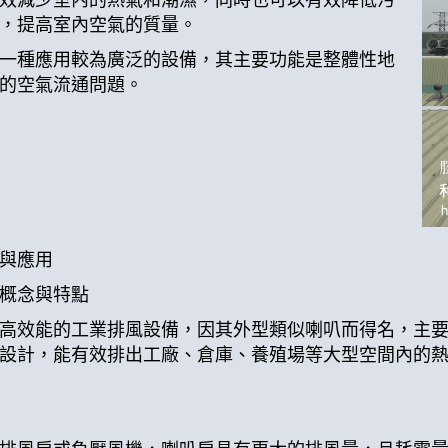
，提高室內空氣的質量。
一種應用較為廣泛的設備，其主要功能是整體性地
的空氣流通問題。
與應用
概念與特點
高效能的工業排風設備，因其外型類似喇叭而得名，主
設計，能有效排出工廠、倉庫、養殖場等大型空間內的