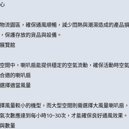
心
物流園區，確保通風順暢，減少悶熱與潮濕造成的產品
，保護存放的貨品與設備。
展覽館
空間中，喇叭扇能提供穩定的空氣流動，確保活動時空
合適的喇叭扇
選擇適當風量
擇風量較小的機型，而大型空間則需選擇大風量喇叭扇
氣次數應達到每小時10~30次，才能確保良好通風效果。
與數量