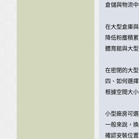
倉儲與物流中
在大型倉庫與
降低粉塵積累
體育館與大型
在密閉的大型
四、如何選擇
根據空間大小
小型廠房可選
一般來說，換
確認安裝位置