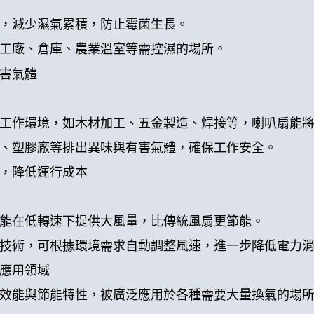
，減少濕氣累積，防止霉菌生長。
工廠、倉庫、農業溫室等需控濕的場所。
害氣體
工作環境，如木材加工、五金製造、焊接等，喇叭扇能
、塑膠廠等排出異味與有害氣體，確保工作安全。
，降低運行成本
能在低轉速下提供大風量，比傳統風扇更節能。
技術，可根據環境需求自動調整風速，進一步降低電力
應用領域
效能與節能特性，被廣泛應用於各種需要大量換氣的場