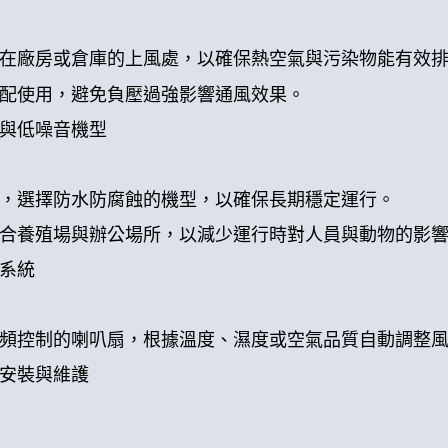
在廠房或倉庫的上風處，以確保熱空氣與污染物能有效
配使用，避免負壓過強影響通風效果。
與低噪音機型
，選擇防水防腐蝕的機型，以確保長期穩定運行。
合養殖場與辦公場所，以減少運行時對人員與動物的影
系統
頻控制的喇叭扇，根據溫度、濕度或空氣品質自動調整
安裝與維護